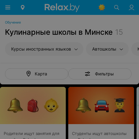
Обучение
Кулинарные школы в Минске
15
Курсы иностранных языков
Автошколы
Фильтры
Карта
Родители ищут занятия для
Студенты ищут автошколы