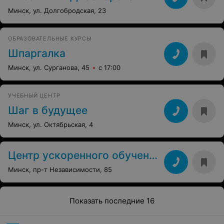
Минск, ул. Долгобродская, 23
ОБРАЗОВАТЕЛЬНЫЕ КУРСЫ
Шпаргалка
Минск, ул. Сурганова, 45
с 17:00
УЧЕБНЫЙ ЦЕНТР
Шаг в будущее
Минск, ул. Октябрьская, 4
Центр ускоренного обучения
Минск, пр-т Независимости, 85
Показать последние 16