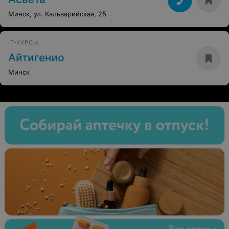
Минск, ул. Кальварийская, 25
IT-КУРСЫ
Айтигенио
Минск