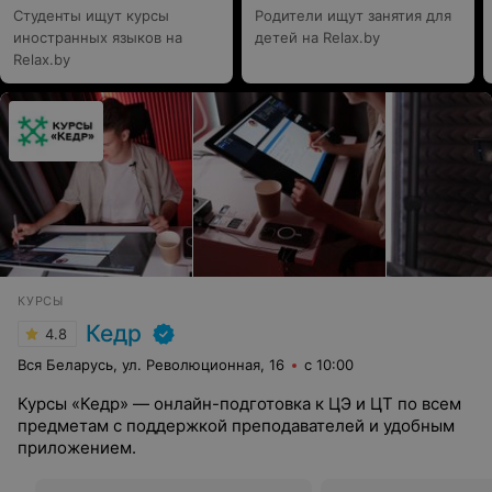
Студенты ищут курсы
Родители ищут занятия для
иностранных языков на
детей на Relax.by
Relax.by
КУРСЫ
Кедр
4.8
Вся Беларусь, ул. Революционная, 16
с 10:00
Курсы «Кедр» — онлайн-подготовка к ЦЭ и ЦТ по всем
предметам с поддержкой преподавателей и удобным
приложением.