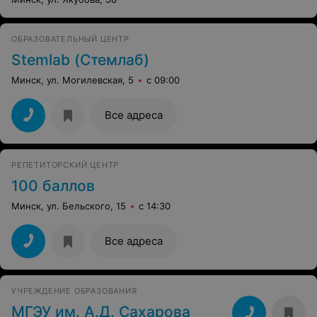
ОБРАЗОВАТЕЛЬНЫЙ ЦЕНТР
Stemlab (Стемлаб)
Минск, ул. Могилевская, 5
с 09:00
Все адреса
РЕПЕТИТОРСКИЙ ЦЕНТР
100 баллов
Минск, ул. Бельского, 15
с 14:30
Все адреса
УЧРЕЖДЕНИЕ ОБРАЗОВАНИЯ
МГЭУ им. А.Д. Сахарова