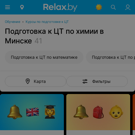
Обучение
•
Курсы по подготовке к ЦТ
Подготовка к ЦТ по химии в
Минске
41
Подготовка к ЦТ по математике
Фильтры
Карта