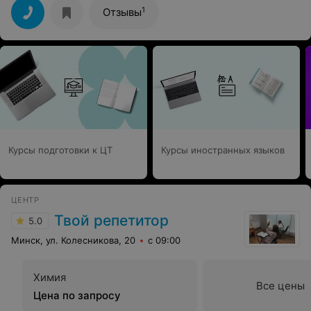
1
Отзывы
Курсы подготовки к ЦТ
Курсы иностранных языков
ЦЕНТР
Твой репетитор
5.0
Минск, ул. Колесникова, 20
с 09:00
Химия
Все цены
Цена по запросу