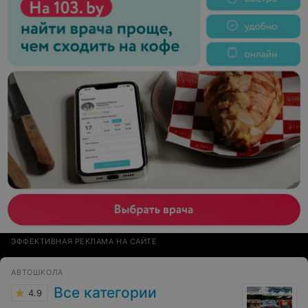
ЭФФЕКТИВНАЯ РЕКЛАМА НА САЙТЕ
АВТОШКОЛА
Все категории
4.9