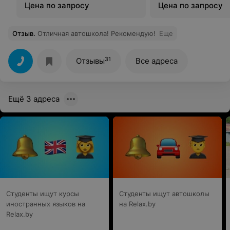
Цена по запросу
Цена по запросу
Отзыв
.
Отличная автошкола! Рекомендую!
Еще
31
Отзывы
Все адреса
Ещё 3 адреса
Студенты ищут курсы
Студенты ищут автошколы
иностранных языков на
на Relax.by
Relax.by