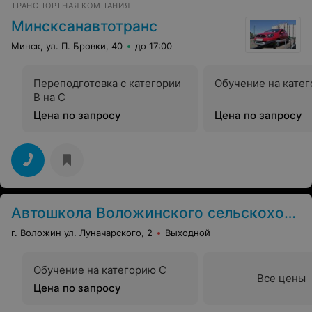
ТРАНСПОРТНАЯ КОМПАНИЯ
Минсксанавтотранс
Минск, ул. П. Бровки, 40
до 17:00
Переподготовка с категории
Обучение на кате
В на С
Цена по запросу
Цена по запросу
Автошкола Воложинского сельскохозяйственного профлицея
г. Воложин ул. Луначарского, 2
Выходной
Обучение на категорию C
Все цены
Цена по запросу