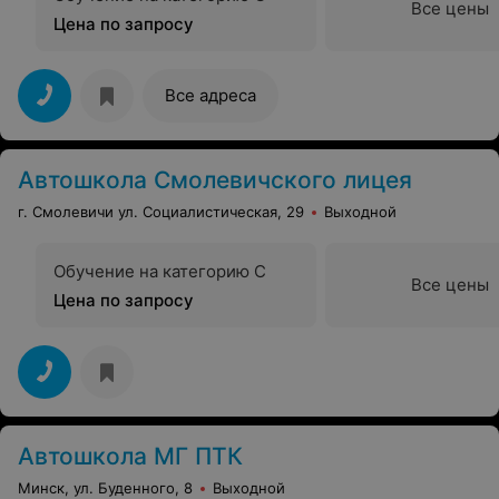
Все цены
Цена по запросу
Все адреса
Автошкола Смолевичского лицея
г. Смолевичи ул. Социалистическая, 29
Выходной
Обучение на категорию C
Все цены
Цена по запросу
Автошкола МГ ПТК
Минск, ул. Буденного, 8
Выходной