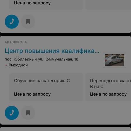
Цена по запросу
АВТОШКОЛА
Центр повышения квалификации
пос. Юбилейный ул. Коммунальная, 1б
Выходной
Обучение на категорию C
Переподготовка с 
В на С
Цена по запросу
Цена по запросу