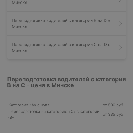
Минске
Переподготовка водителей с категории В на D в
Минске
Переподготовка водителей с категории C на D в
Минске
Переподготовка водителей с категории
В на С - цена в Минске
Категория «А» с нуля
от 500 руб.
Переподготовка на категорию «С» с категории
от 335 руб.
«B»