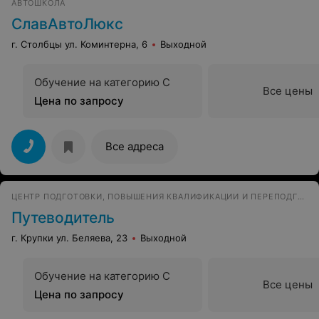
АВТОШКОЛА
СлавАвтоЛюкс
г. Столбцы ул. Коминтерна, 6
Выходной
Обучение на категорию C
Все цены
Цена по запросу
Все адреса
ЦЕНТР ПОДГОТОВКИ, ПОВЫШЕНИЯ КВАЛИФИКАЦИИ И ПЕРЕПОДГОТОВКИ РАБОЧИХ, АВТОДРОМ
Путеводитель
г. Крупки ул. Беляева, 23
Выходной
Обучение на категорию C
Все цены
Цена по запросу