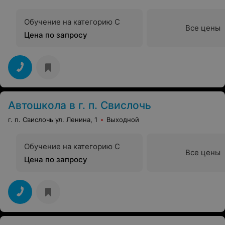
Обучение на категорию C
Все цены
Цена по запросу
Автошкола в г. п. Свислочь
г. п. Свислочь ул. Ленина, 1
Выходной
Обучение на категорию C
Все цены
Цена по запросу