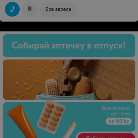
Все адреса