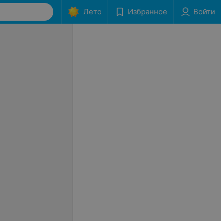
Лето
Избранное
Войти