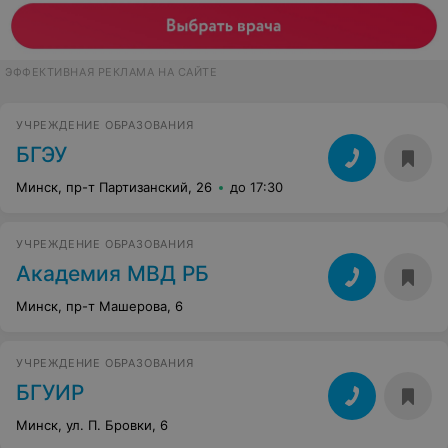
ЭФФЕКТИВНАЯ РЕКЛАМА НА САЙТЕ
УЧРЕЖДЕНИЕ ОБРАЗОВАНИЯ
БГЭУ
Минск, пр-т Партизанский, 26
до 17:30
УЧРЕЖДЕНИЕ ОБРАЗОВАНИЯ
Академия МВД РБ
Минск, пр-т Машерова, 6
УЧРЕЖДЕНИЕ ОБРАЗОВАНИЯ
БГУИР
Минск, ул. П. Бровки, 6