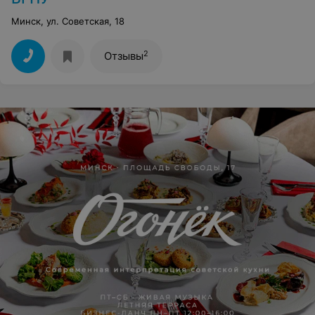
Минск, ул. Советская, 18
2
Отзывы