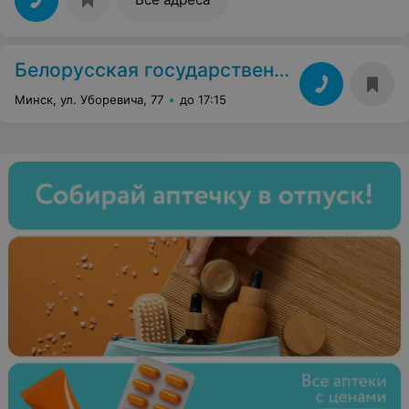
Белорусская государственная академия авиации
Минск, ул. Уборевича, 77
до 17:15