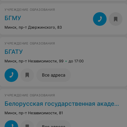
УЧРЕЖДЕНИЕ ОБРАЗОВАНИЯ
БГМУ
Минск, пр-т Дзержинского, 83
УЧРЕЖДЕНИЕ ОБРАЗОВАНИЯ
БГАТУ
Минск, пр-т Независимости, 99
до 17:00
Все адреса
УЧРЕЖДЕНИЕ ОБРАЗОВАНИЯ
Белорусская государственная академия искусств
Минск, пр-т Независимости, 81
Все адреса