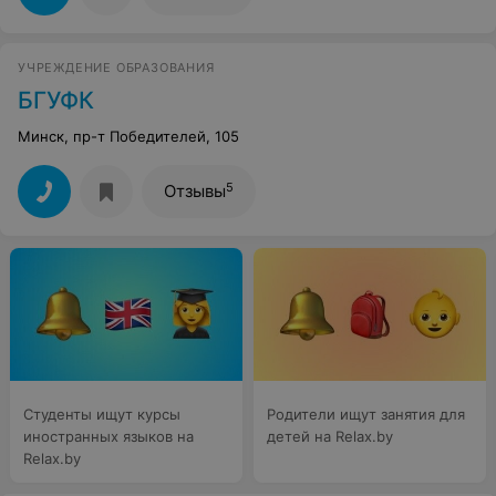
УЧРЕЖДЕНИЕ ОБРАЗОВАНИЯ
БГУФК
Минск, пр-т Победителей, 105
5
Отзывы
Студенты ищут курсы
Родители ищут занятия для
иностранных языков на
детей на Relax.by
Relax.by