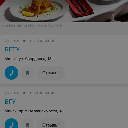
ЭФФЕКТИВНАЯ РЕКЛАМА НА САЙТЕ
УЧРЕЖДЕНИЕ ОБРАЗОВАНИЯ
БГТУ
Минск, ул. Свердлова, 13а
1
Отзывы
УЧРЕЖДЕНИЕ ОБРАЗОВАНИЯ
БГУ
Минск, пр-т Независимости, 4
1
Отзывы