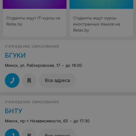
Студенты ищут IT-курсы на
Студенты ищут курсы
Relax.by
иностранных языков на
Relax.by
УЧРЕЖДЕНИЕ ОБРАЗОВАНИЯ
БГУКИ
Минск, ул. Рабкоровская, 17
до 18:00
Все адреса
УЧРЕЖДЕНИЕ ОБРАЗОВАНИЯ
БНТУ
Минск, пр-т Независимости, 65
до 17:30
Все адреса