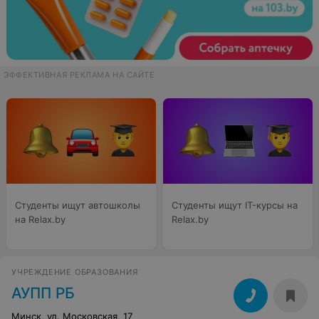
ЭФФЕКТИВНАЯ РЕКЛАМА НА САЙТЕ
Студенты ищут автошколы
Студенты ищут IT-курсы на
на Relax.by
Relax.by
УЧРЕЖДЕНИЕ ОБРАЗОВАНИЯ
АУПП РБ
Минск, ул. Московская, 17