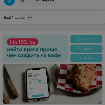
Ещё 1 адрес