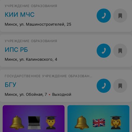
УЧРЕЖДЕНИЕ ОБРАЗОВАНИЯ
КИИ МЧС
Минск, ул. Машиностроителей, 25
УЧРЕЖДЕНИЕ ОБРАЗОВАНИЯ
ИПС РБ
Минск, ул. Калиновского, 4
ГОСУДАРСТВЕННОЕ УЧРЕЖДЕНИЕ ОБРАЗОВАНИЯ
БГУ
Минск, ул. Обойная, 7
Выходной