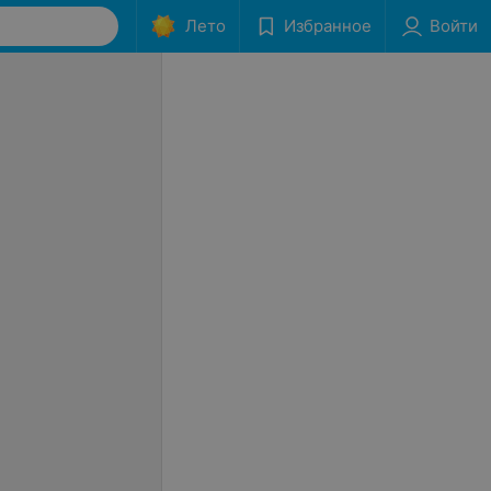
Лето
Избранное
Войти