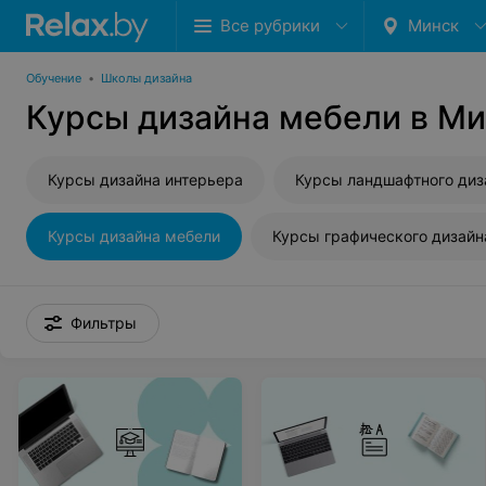
Все рубрики
Минск
Обучение
•
Школы дизайна
Курсы дизайна мебели в М
Курсы дизайна интерьера
Курсы ландшафтного диз
Курсы дизайна мебели
Курсы графического дизайн
Фильтры