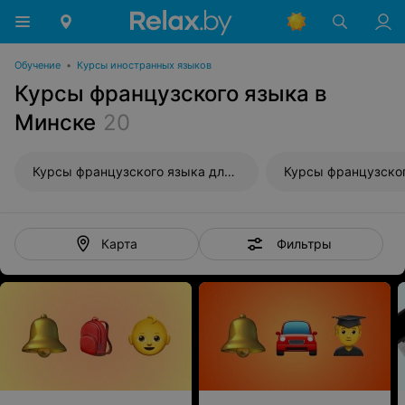
Обучение
•
Курсы иностранных языков
Курсы французского языка в
Минске
20
Курсы французского языка для взрослых
Фильтры
Карта