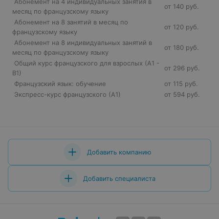
Абонемент на 4 индивидуальных занятия в
от 140 руб.
месяц по французскому языку
Абонемент на 8 занятий в месяц по
от 120 руб.
французскому языку
Абонемент на 8 индивидуальных занятий в
от 180 руб.
месяц по французскому языку
Общий курс французского для взрослых (А1 -
от 296 руб.
В1)
Французский язык: обучение
от 115 руб.
Экспресс-курс французского (А1)
от 594 руб.
Добавить компанию
Добавить специалиста