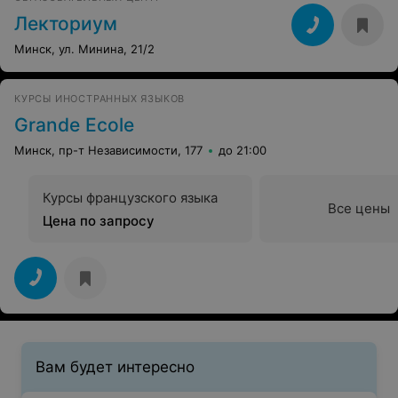
Лекториум
Минск, ул. Минина, 21/2
КУРСЫ ИНОСТРАННЫХ ЯЗЫКОВ
Grande Ecole
Минск, пр-т Независимости, 177
до 21:00
Курсы французского языка
Все цены
Цена по запросу
Вам будет интересно