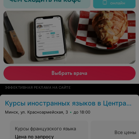
ЭФФЕКТИВНАЯ РЕКЛАМА НА САЙТЕ
Курсы иностранных языков в Центральном Доме офицеров
Минск, ул. Красноармейская, 3
до 18:00
Курсы французского языка
Все цены
Цена по запросу