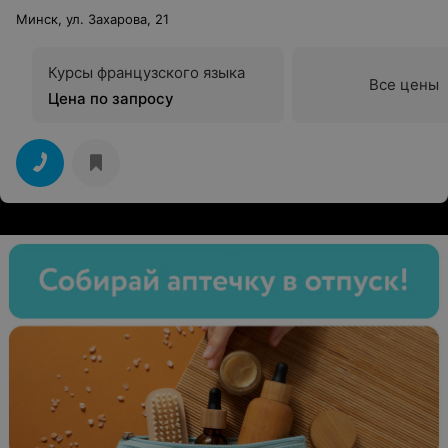
Минск, ул. Захарова, 21
Курсы французского языка
Все цены
Цена по запросу