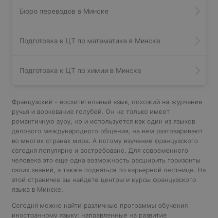
Бюро переводов в Минске
Подготовка к ЦТ по математике в Минске
Подготовка к ЦТ по химии в Минске
Французский – восхитительный язык, похожий на журчание
ручья и воркование голубей. Он не только имеет
романтичную ауру, но и используется как один из языков
делового международного общения, на нем разговаривают
во многих странах мира. А потому изучение французского
сегодня популярно и востребовано. Для современного
человека это еще одна возможность расширить горизонты
своих знаний, а также подняться по карьерной лестнице. На
этой страничке вы найдете центры и курсы французского
языка в Минске.
Сегодня можно найти различные программы обучения
иностранному языку: направленные на развитие