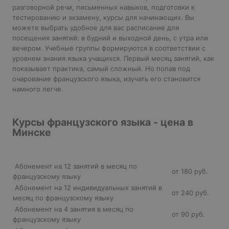
разговорной речи, письменных навыков, подготовки к
тестированию и экзамену, курсы для начинающих. Вы
можете выбрать удобное для вас расписание для
посещения занятий: в будний и выходной день, с утра или
вечером. Учебные группы формируются в соответствии с
уровнем знания языка учащихся. Первый месяц занятий, как
показывает практика, самый сложный. Но попав под
очарование французского языка, изучать его становится
намного легче.
Курсы французского языка - цена в
Минске
Абонемент на 12 занятий в месяц по
от 180 руб.
французскому языку
Абонемент на 12 индивидуальных занятий в
от 240 руб.
месяц по французскому языку
Абонемент на 4 занятия в месяц по
от 90 руб.
французскому языку