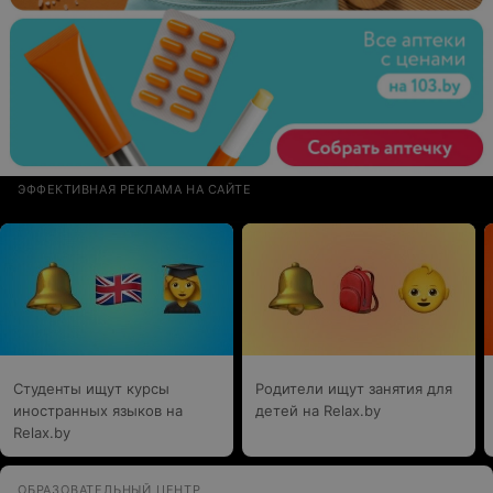
ЭФФЕКТИВНАЯ РЕКЛАМА НА САЙТЕ
Студенты ищут курсы
Родители ищут занятия для
иностранных языков на
детей на Relax.by
Relax.by
ОБРАЗОВАТЕЛЬНЫЙ ЦЕНТР