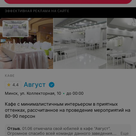
ЭФФЕКТИВНАЯ РЕКЛАМА НА САЙТЕ
КАФЕ
Август
4.4
Минск, ул. Коллекторная, 10
до 00:00
Кафе с минималистичным интерьером в приятных
оттенках, рассчитанное на проведение мероприятий на
80-90 персон
Отзыв
.
01.06 отмечала свой юбилей в кафе "Август".
Огромное спасибо всей команде данного заведения.
Еще