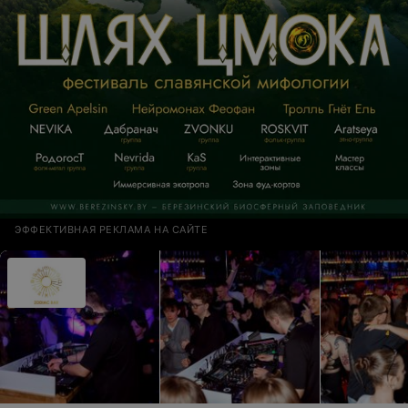
ЭФФЕКТИВНАЯ РЕКЛАМА НА САЙТЕ