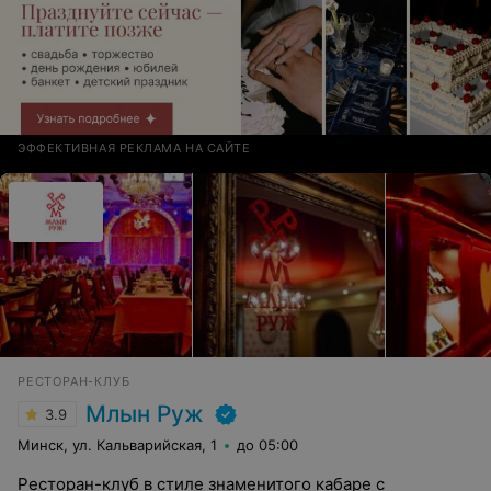
ЭФФЕКТИВНАЯ РЕКЛАМА НА САЙТЕ
РЕСТОРАН-КЛУБ
Млын Руж
3.9
Минск, ул. Кальварийская, 1
до 05:00
Ресторан-клуб в стиле знаменитого кабаре с