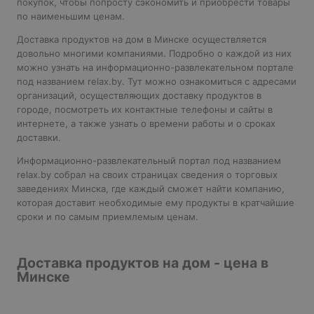
покупок, чтобы попросту сэкономить и приобрести товары
по наименьшим ценам.
Доставка продуктов на дом в Минске осуществляется
довольно многими компаниями. Подробно о каждой из них
можно узнать на информационно-развлекательном портале
под названием relax.by. Тут можно ознакомиться с адресами
организаций, осуществляющих доставку продуктов в
городе, посмотреть их контактные телефоны и сайты в
интернете, а также узнать о времени работы и о сроках
доставки.
Информационно-развлекательный портал под названием
relax.by собрал на своих страницах сведения о торговых
заведениях Минска, где каждый сможет найти компанию,
которая доставит необходимые ему продукты в кратчайшие
сроки и по самым приемлемым ценам.
Доставка продуктов на дом - цена в
Минске