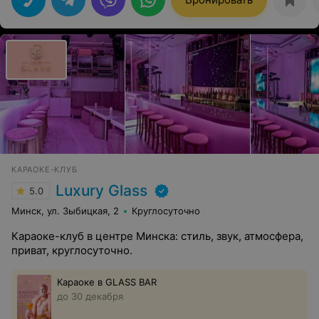
КАРАОКЕ-КЛУБ
Luxury Glass
5.0
Минск, ул. Зыбицкая, 2
Круглосуточно
Караоке-клуб в центре Минска: стиль, звук, атмосфера,
приват, круглосуточно.
Караоке в GLASS BAR
до 30 декабря