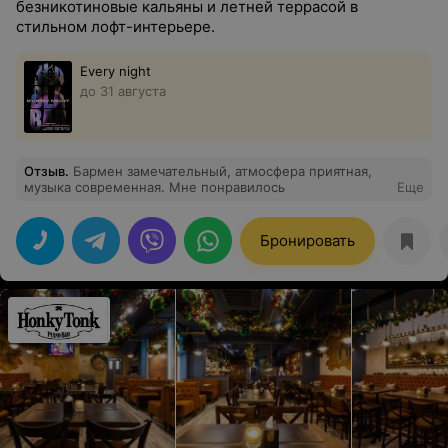
безникотиновые кальяны и летней террасой в
стильном лофт-интерьере.
Every night
до 31 августа
Отзыв
.
Бармен замечательный, атмосфера приятная,
музыка современная. Мне понравилось
Еще
Бронировать