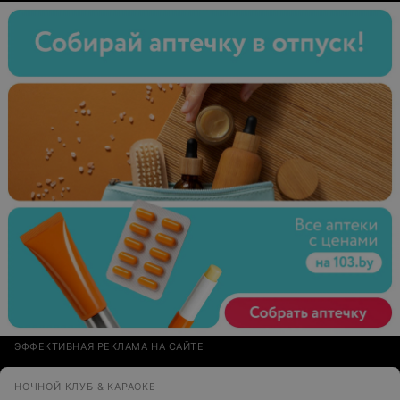
ЭФФЕКТИВНАЯ РЕКЛАМА НА САЙТЕ
НОЧНОЙ КЛУБ & КАРАОКЕ