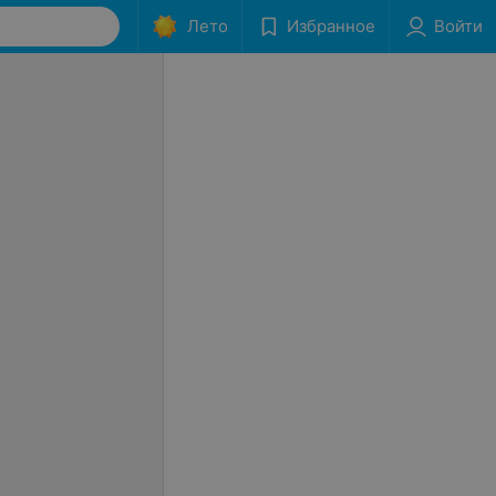
Лето
Избранное
Войти