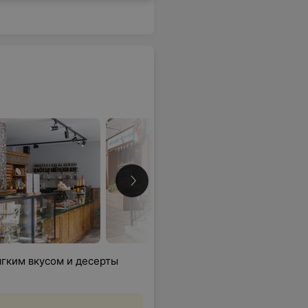
ягким вкусом и десерты