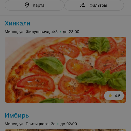
Фильтры
Карта
Хинкали
Минск, ул. Жилуновича, 4/3
до 23:00
4.5
Имбирь
Минск, ул. Притыцкого, 2а
до 02:00