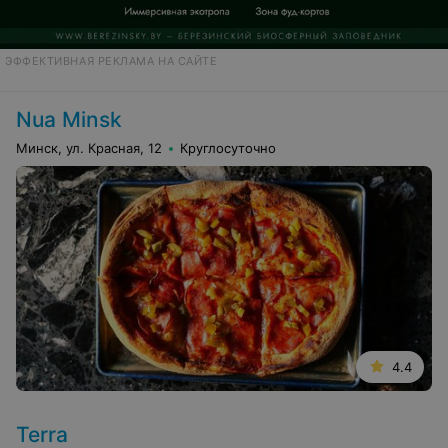
ЭФФЕКТИВНАЯ РЕКЛАМА НА САЙТЕ
Nua Minsk
Минск, ул. Красная, 12
Круглосуточно
4.4
Terra