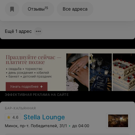
15
Отзывы
Все адреса
Ещё 1 адрес
ЭФФЕКТИВНАЯ РЕКЛАМА НА САЙТЕ
БАР-КАЛЬЯННАЯ
Stella Lounge
4.6
Минск, пр-т. Победителей, 31/1
до 04:00