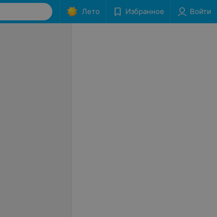
Лето
Избранное
Войти