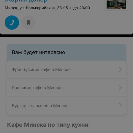
Минск, ул. Кальварийская, 33к15
до 23:00
Вам будет интересно
Французские кафе в Минске
Японские кафе в Минске
Бургеры навынос в Минске
Кафе Минска по типу кухни