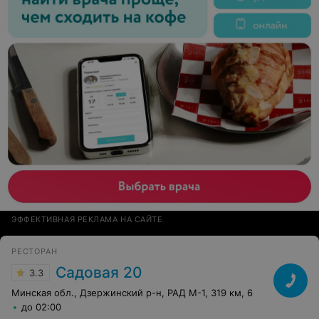
ЭФФЕКТИВНАЯ РЕКЛАМА НА САЙТЕ
РЕСТОРАН
Садовая 20
3.3
Минская обл., Дзержинский р-н, РАД М-1, 319 км, 6
до 02:00