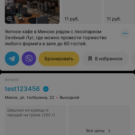
11 руб.
11 руб.
Уютное кафе в Минске рядом с лесопарком
Зелёный Луг, где можно провести торжество
любого формата в зале до 60 гостей.
Бронировать
В избранное
ЯХТИНГ
test123456
Минск, ул. толбухина, 22
Выходной
Шашлык из курицы и
овощей на гриле (250 г)
Все цены