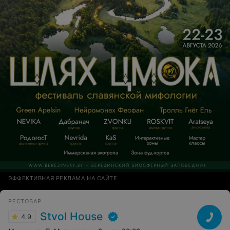
ЭФФЕКТИВНАЯ РЕКЛАМА НА САЙТЕ
РЕСТОБАР
Stvol House
4.9