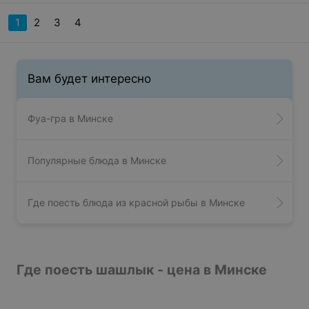
1
2
3
4
Вам будет интересно
Фуа-гра в Минске
Популярные блюда в Минске
Где поесть блюда из красной рыбы в Минске
Где поесть шашлык - цена в Минске