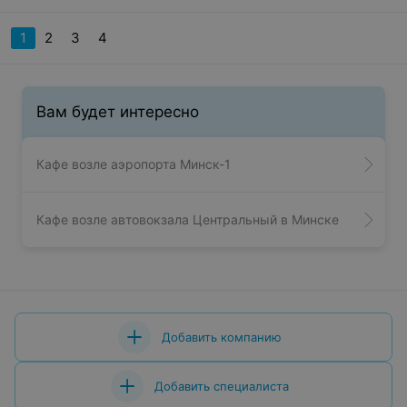
1
2
3
4
Вам будет интересно
Кафе возле аэропорта Минск-1
Кафе возле автовокзала Центральный в Минске
Добавить компанию
Добавить специалиста