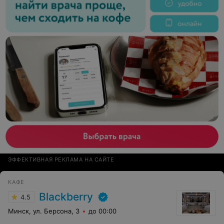
ЭФФЕКТИВНАЯ РЕКЛАМА НА САЙТЕ
КАФЕ
Blackberry
4.5
Минск, ул. Берсона, 3
до 00:00