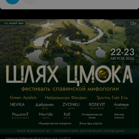
ЭФФЕКТИВНАЯ РЕКЛАМА НА САЙТЕ