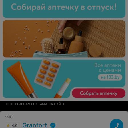
ЭФФЕКТИВНАЯ РЕКЛАМА НА САЙТЕ
КАФЕ
Granfort
4.0