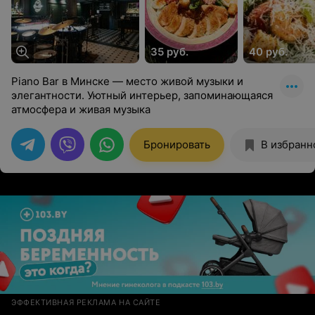
35 руб.
40 руб.
Piano Bar в Минске — место живой музыки и
элегантности. Уютный интерьер, запоминающаяся
атмосфера и живая музыка
Бронировать
В избранн
ЭФФЕКТИВНАЯ РЕКЛАМА НА САЙТЕ