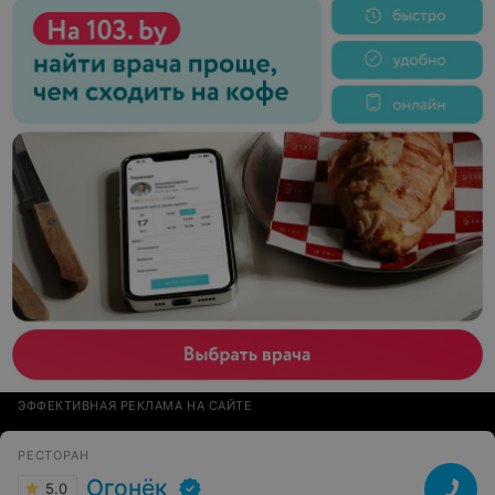
ЭФФЕКТИВНАЯ РЕКЛАМА НА САЙТЕ
РЕСТОРАН
Огонёк
5.0