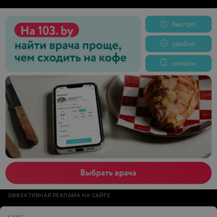
ЭФФЕКТИВНАЯ РЕКЛАМА НА САЙТЕ
КАФЕ