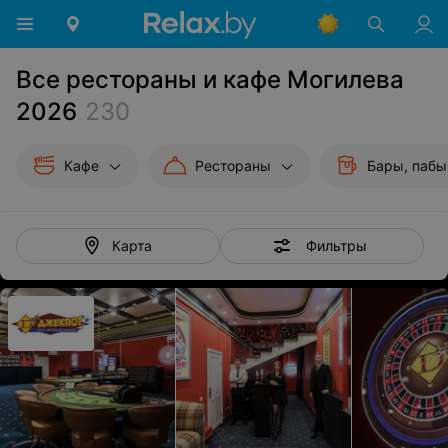
Все рестораны и кафе Могилева
2026
230
Кафе
Рестораны
Бары, пабы
Фильтры
Карта