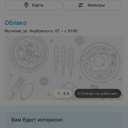
Фильтры
Карта
Облако
Могилев, ул. Якубовского, 67
с 10:00
3.3
Сейчас не работает
Вам будет интересно