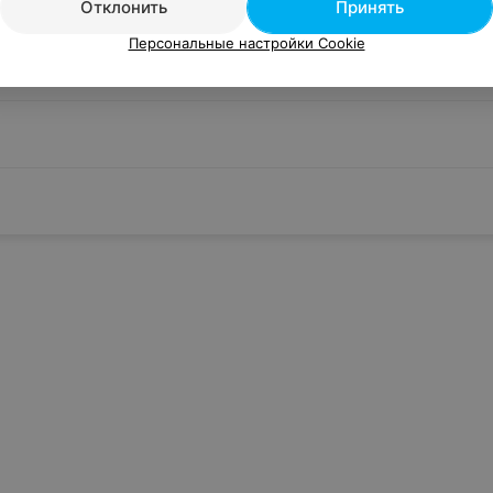
Отклонить
Принять
Персональные настройки Cookie