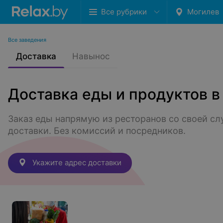
Все рубрики
Могилев
Все заведения
Доставка
Навынос
Доставка еды и продуктов 
Заказ еды напрямую из ресторанов со своей сл
доставки. Без комиссий и посредников.
Укажите адрес доставки