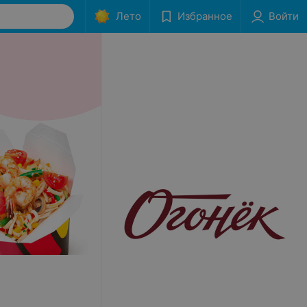
Лето
Избранное
Войти