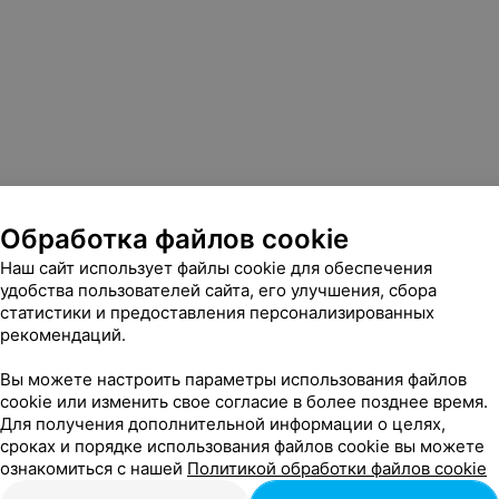
Обработка файлов cookie
одящих результатов
Наш сайт использует файлы cookie для обеспечения
буйте поменять адрес
удобства пользователей сайта, его улучшения, сбора
статистики и предоставления персонализированных
рекомендаций.
Вы можете настроить параметры использования файлов
cookie или изменить свое согласие в более позднее время.
Для получения дополнительной информации о целях,
сроках и порядке использования файлов cookie вы можете
ознакомиться с нашей
Политикой обработки файлов cookie