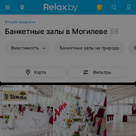
Все для праздника
Банкетные залы в Могилеве
56
Вместимость
Банкетные залы на природе
Фильтры
Карта