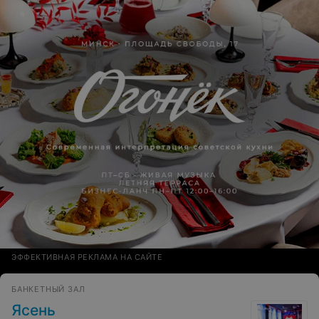
ЭФФЕКТИВНАЯ РЕКЛАМА НА САЙТЕ
БАНКЕТНЫЙ ЗАЛ
Ясень