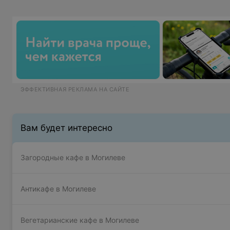
ЭФФЕКТИВНАЯ РЕКЛАМА НА САЙТЕ
Вам будет интересно
Загородные кафе в Могилеве
Антикафе в Могилеве
Вегетарианские кафе в Могилеве