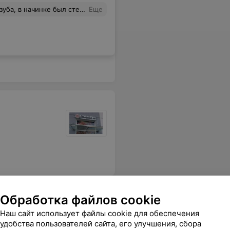
чинке был стеклянный шарик!
Еще
Обработка файлов cookie
Наш сайт использует файлы cookie для обеспечения
удобства пользователей сайта, его улучшения, сбора