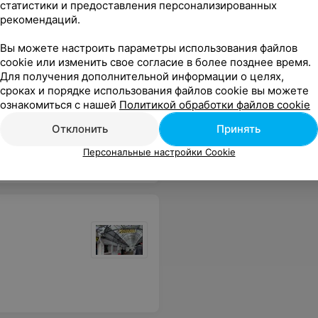
статистики и предоставления персонализированных
рекомендаций.
Вы можете настроить параметры использования файлов
cookie или изменить свое согласие в более позднее время.
Для получения дополнительной информации о целях,
сроках и порядке использования файлов cookie вы можете
ознакомиться с нашей
Политикой обработки файлов cookie
Отклонить
Принять
Персональные настройки Cookie