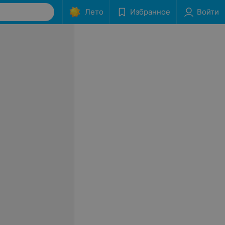
Лето
Избранное
Войти