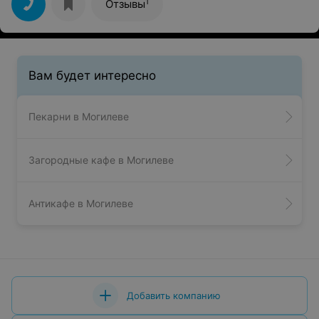
1
Отзывы
Вам будет интересно
Пекарни в Могилеве
Загородные кафе в Могилеве
Антикафе в Могилеве
Добавить компанию