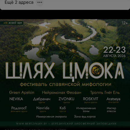
Ещё 2 адреса