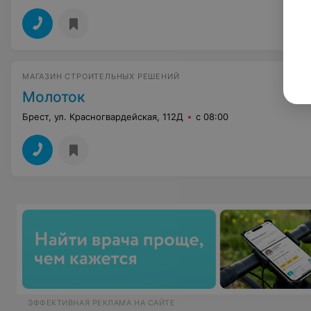
МАГАЗИН СТРОИТЕЛЬНЫХ РЕШЕНИЙ
Молоток
Брест, ул. Красногвардейская, 112Д
с 08:00
ЭФФЕКТИВНАЯ РЕКЛАМА НА САЙТЕ