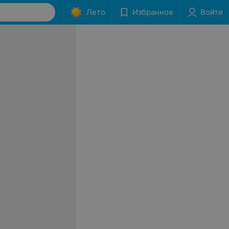
Лето
Избранное
Войти