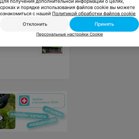
Для получения дополнительной информации о целях,
сроках и порядке использования файлов cookie вы можете
ознакомиться с нашей
Политикой обработки файлов cookie
Отклонить
Принять
Персональные настройки Cookie