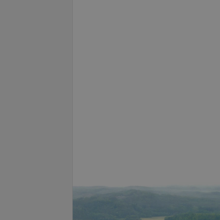
Подробнее