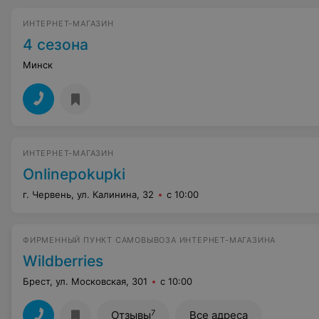
ИНТЕРНЕТ-МАГАЗИН
4 сезона
Минск
ИНТЕРНЕТ-МАГАЗИН
Onlinepokupki
г. Червень, ул. Калинина, 32
с 10:00
ФИРМЕННЫЙ ПУНКТ САМОВЫВОЗА ИНТЕРНЕТ-МАГАЗИНА
Wildberries
Брест, ул. Московская, 301
с 10:00
7
Отзывы
Все адреса