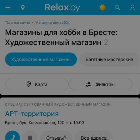
ТЦ и магазины
•
Магазины для хобби
Магазины для хобби в Бресте:
Художественный магазин
2
Художественные магазины
Багетные мастерские
Фильтры
Карта
СПЕЦИАЛИЗИРОВАННЫЙ ХУДОЖЕСТВЕННЫЙ МАГАЗИН
АРТ-территория
Брест, бул. Космонавтов, 120
с 10:00
5
Отзывы
Все адреса