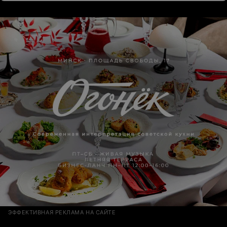
ЭФФЕКТИВНАЯ РЕКЛАМА НА САЙТЕ