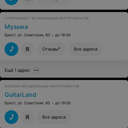
СУПЕРМАРКЕТ МУЗЫКАЛЬНЫХ ИНСТРУМЕНТОВ
Музыка
Брест, ул. Советская, 80
до 18:00
4
Отзывы
Все адреса
Ещё 1 адрес
МАГАЗИН МУЗЫКАЛЬНЫХ ИНСТРУМЕНТОВ
GuitarLand
Брест, ул. Советская, 85
до 19:00
Все адреса