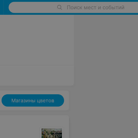
Поиск мест и событий
9
Магазины цветов