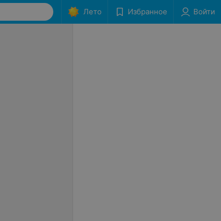
Лето
Избранное
Войти