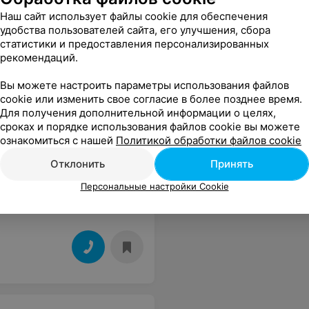
Наш сайт использует файлы cookie для обеспечения
удобства пользователей сайта, его улучшения, сбора
статистики и предоставления персонализированных
рекомендаций.
Вы можете настроить параметры использования файлов
cookie или изменить свое согласие в более позднее время.
Для получения дополнительной информации о целях,
сроках и порядке использования файлов cookie вы можете
ознакомиться с нашей
Политикой обработки файлов cookie
Отклонить
Принять
Персональные настройки Cookie