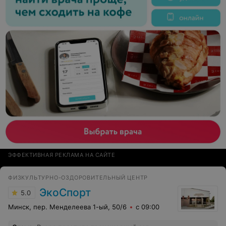
ЭФФЕКТИВНАЯ РЕКЛАМА НА САЙТЕ
ФИЗКУЛЬТУРНО-ОЗДОРОВИТЕЛЬНЫЙ ЦЕНТР
ЭкоСпорт
5.0
Минск, пер. Менделеева 1-ый, 50/6
с 09:00