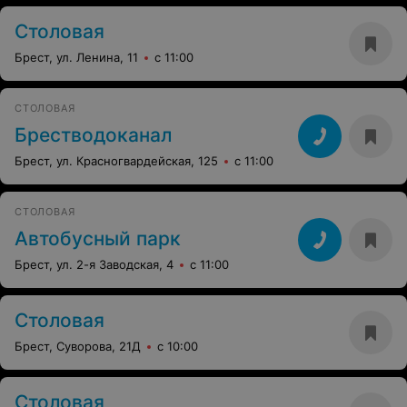
Столовая
Брест, ул. Ленина, 11
с 11:00
СТОЛОВАЯ
Брестводоканал
Брест, ул. Красногвардейская, 125
с 11:00
СТОЛОВАЯ
Автобусный парк
Брест, ул. 2-я Заводская, 4
с 11:00
Столовая
Брест, Суворова, 21Д
с 10:00
Столовая