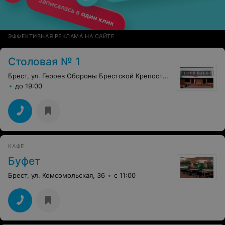
ЭФФЕКТИВНАЯ РЕКЛАМА НА САЙТЕ
Столовая № 1
Брест, ул. Героев Обороны Брестской Крепости, 1/5
до 19:00
КАФЕ
Буфет
Брест, ул. Комсомольская, 36
с 11:00