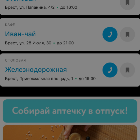
Брест, ул. Папанина, 4/2
до 16:00
КАФЕ
Иван-чай
Брест, ул. 28 Июля, 30
до 21:00
СТОЛОВАЯ
Железнодорожная
Брест, Привокзальная площадь, 1
до 19:30