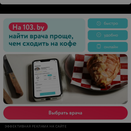
ЭФФЕКТИВНАЯ РЕКЛАМА НА САЙТЕ