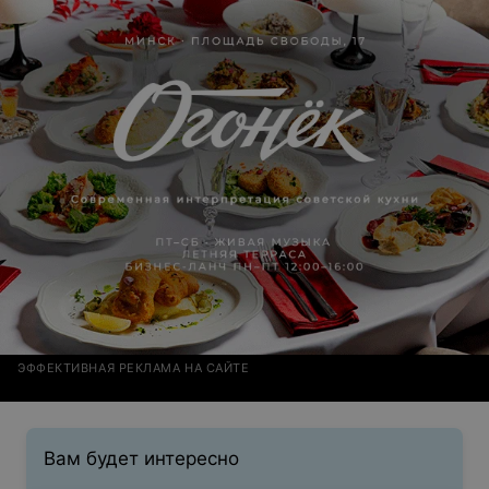
ЭФФЕКТИВНАЯ РЕКЛАМА НА САЙТЕ
Вам будет интересно