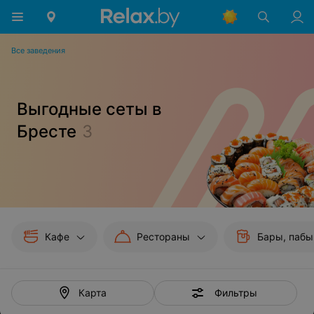
Все заведения
Выгодные сеты в
Бресте
3
Кафе
Рестораны
Бары, пабы
Фильтры
Карта