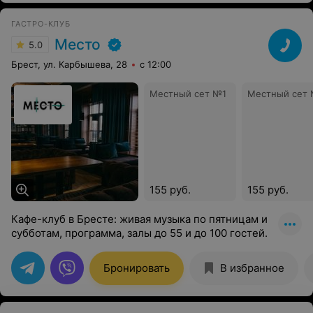
ГАСТРО-КЛУБ
Место
5.0
Брест, ул. Карбышева, 28
с 12:00
Местный сет №1
Местный сет
155 руб.
155 руб.
Кафе-клуб в Бресте: живая музыка по пятницам и
субботам, программа, залы до 55 и до 100 гостей.
Бронировать
В избранное