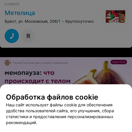
КАЗИНО
Метелица
Брест, ул. Московская, 206/1
Круглосуточно
Обработка файлов cookie
ЭФФЕКТИВНАЯ РЕКЛАМА НА САЙТЕ
Наш сайт использует файлы cookie для обеспечения
удобства пользователей сайта, его улучшения, сбора
статистики и предоставления персонализированных
рекомендаций.
Вам будет интересно