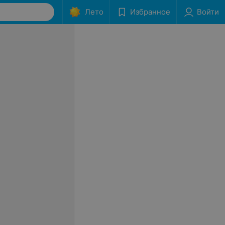
Лето
Избранное
Войти