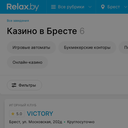
Все рубрики
Брест
Все заведения
Казино в Бресте
6
Игровые автоматы
Букмекерские конторы
П
Онлайн-казино
Фильтры
ИГОРНЫЙ КЛУБ
VICTORY
5.0
Брест, ул. Московская, 202д
Круглосуточно