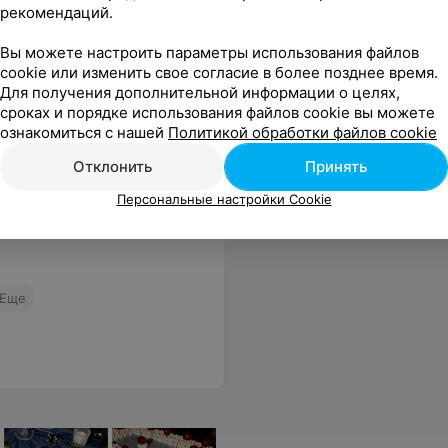
рекомендаций.
Вы можете настроить параметры использования файлов
cookie или изменить свое согласие в более позднее время.
ы не играют особенно прогматик
Еще
Для получения дополнительной информации о целях,
сроках и порядке использования файлов cookie вы можете
ознакомиться с нашей
Политикой обработки файлов cookie
Отклонить
Принять
Персональные настройки Cookie
Еще