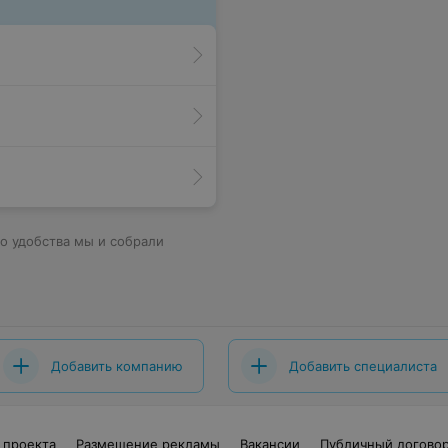
о удобства мы и собрали
Добавить компанию
Добавить специалиста
 проекта
Размещение рекламы
Вакансии
Публичный догово