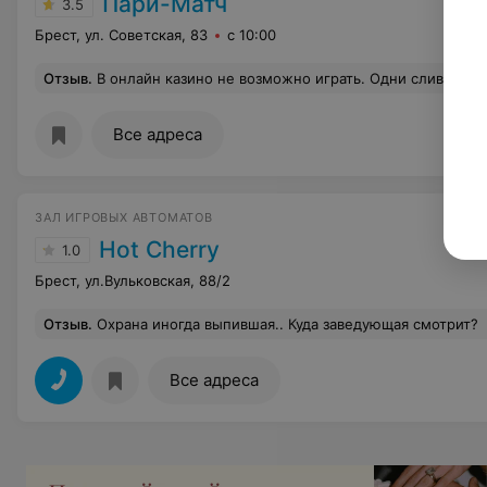
Пари-Матч
3.5
Брест, ул. Советская, 83
с 10:00
Отзыв
.
В онлайн казино не возможно играть. Одни сливы по разным ставкам. Слот
Все адреса
ЗАЛ ИГРОВЫХ АВТОМАТОВ
Hot Cherry
1.0
Брест, ул.Вульковская, 88/2
Отзыв
.
Охрана иногда выпившая.. Куда заведующая смотрит?
Все адреса