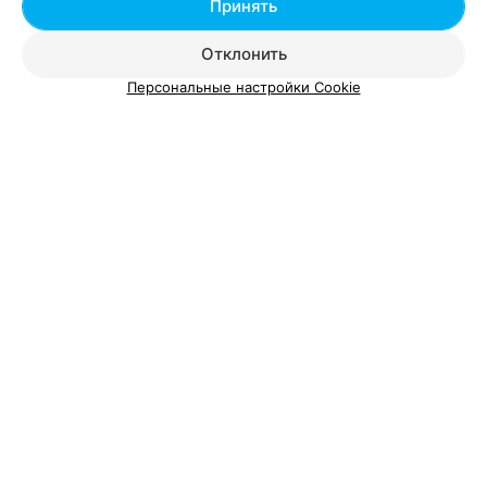
Добавить специалиста
Принять
Отклонить
Персональные настройки Cookie
О проекте
Новости проекта
Размещение рекламы
Вакансии
Публичный договор
Способы оплаты
Публичный договор по использованию сервиса
«Афиша»
Пользовательское соглашение
Написать в поддержку
Связаться по вопросам сотрудничества
Написать руководителю relax.by
Персональные настройки cookie
Обработка персональных данных
© 2026 ООО «Артокс Лаб», УНП 191700409, регистрирующий орган -