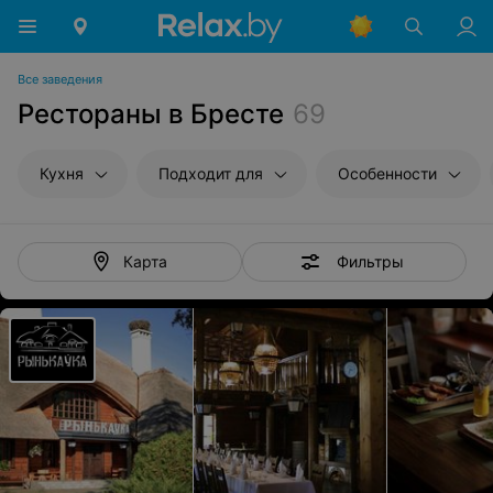
Все заведения
Рестораны в Бресте
69
Кухня
Подходит для
Особенности
Фильтры
Карта