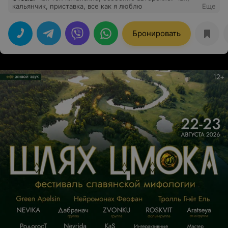
кальянчик, приставка, все как я люблю
Еще
Бронировать