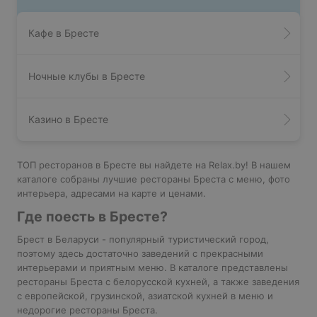
Кафе в Бресте
Ночные клубы в Бресте
Казино в Бресте
ТОП ресторанов в Бресте вы найдете на Relax.by! В нашем
каталоге собраны лучшие рестораны Бреста с меню, фото
интерьера, адресами на карте и ценами.
Где поесть в Бресте?
Брест в Беларуси - популярный туристический город,
поэтому здесь достаточно заведений с прекрасными
интерьерами и приятным меню. В каталоге представлены
рестораны Бреста с белорусской кухней, а также заведения
с европейской, грузинской, азиатской кухней в меню и
недорогие рестораны Бреста.