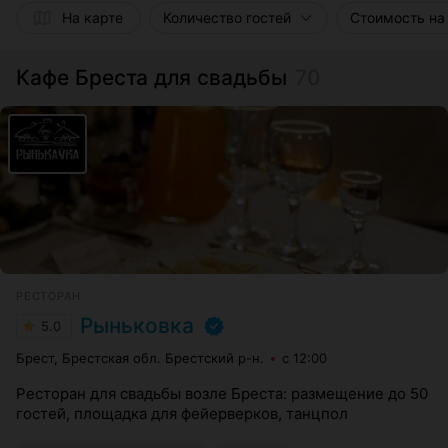
На карте
Количество гостей
Стоимость на
Кафе Бреста для свадьбы
70
РЕСТОРАН
Рыньковка
5.0
Брест, Брестская обл. Брестский р-н.
с 12:00
Ресторан для свадьбы возле Бреста: размещение до 50
гостей, площадка для фейерверков, танцпол