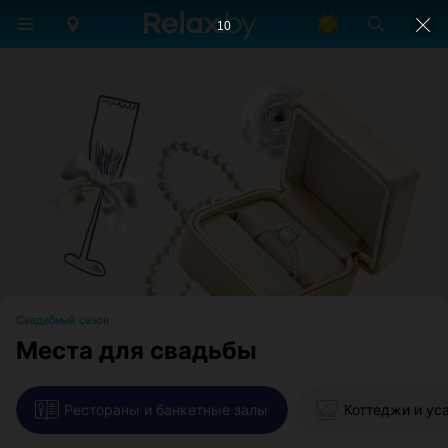
9
Свадебный сезон
Места для свадьбы
Рестораны и банкетные залы
Коттеджи и ус