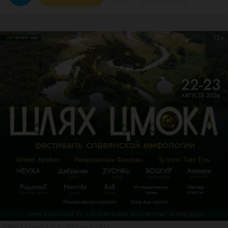
ЭФФЕКТИВНАЯ РЕКЛАМА НА САЙТЕ