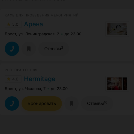
КАФЕ ДЛЯ ПРОВЕДЕНИЯ МЕРОПРИЯТИЙ
Арена
5.0
Брест, ул. Ленинградская, 2
до 23:00
3
Отзывы
РЕСТОРАН ОТЕЛЯ
Hermitage
4.0
Брест, ул. Чкалова, 7
до 23:00
16
Бронировать
Отзывы