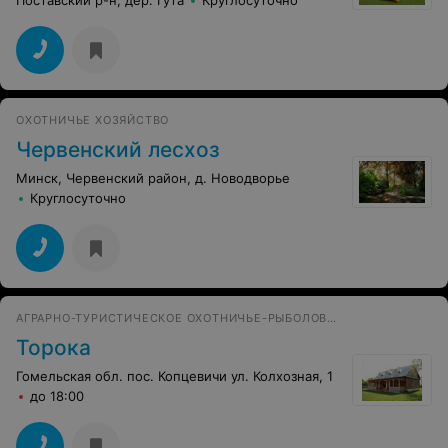
ОХОТНИЧЬЕ ХОЗЯЙСТВО
Червенский лесхоз
Минск, Червенский район, д. Новодворье
Круглосуточно
АГРАРНО-ТУРИСТИЧЕСКОЕ ОХОТНИЧЬЕ-РЫБОЛОВНОЕ ХОЗЯЙСТВО
Торока
Гомельская обл. пос. Копцевичи ул. Колхозная, 1
до 18:00