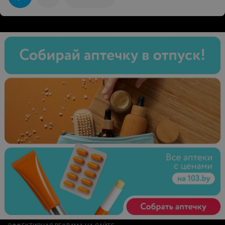
ситуациях. Приезжайте к нам, чтобы еще раз ощутить
этот запах свободы.