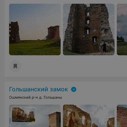
Гольшанский замок
Ошмянский р-н д. Гольшаны