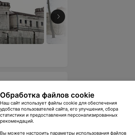
Подробн
Обработка файлов cookie
Наш сайт использует файлы cookie для обеспечения
удобства пользователей сайта, его улучшения, сбора
статистики и предоставления персонализированных
рекомендаций.
Подробн
Вы можете настроить параметры использования файлов