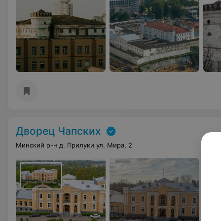
Дворец Чапских
Минский р-н д. Прилуки ул. Мира, 2