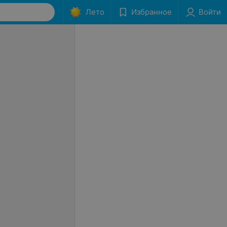
Лето
Избранное
Войти