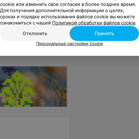
cookie или изменить свое согласие в более позднее время.
Для получения дополнительной информации о целях,
сроках и порядке использования файлов cookie вы можете
ознакомиться с нашей
Политикой обработки файлов cookie
Отклонить
Принять
Персональные настройки Cookie