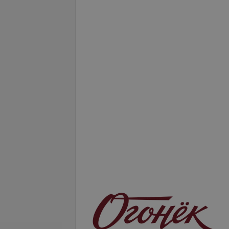
Подробнее