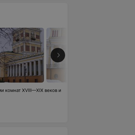
 комнат XVIII—XIX веков и