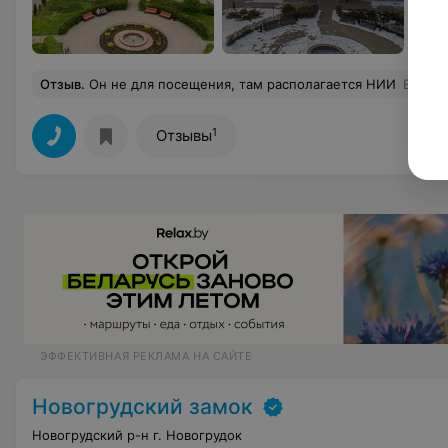
Отзыв
.
Он не для посещения, там располагается НИИ
Еще
1
Отзывы
ЭФФЕКТИВНАЯ РЕКЛАМА НА САЙТЕ
Новогрудский замок
Новогрудский р-н г. Новогрудок