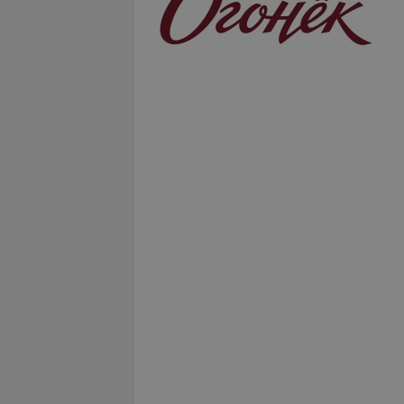
Подробнее