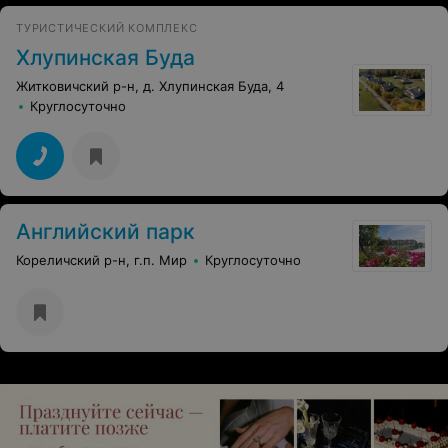
ТУРИСТИЧЕСКИЙ КОМПЛЕКС
Хлупинская Буда
Житковичский р-н, д. Хлупинская Буда, 4
Круглосуточно
Английский парк
Кореличский р-н, г.п. Мир
Круглосуточно