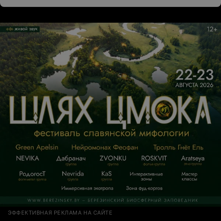
ЭФФЕКТИВНАЯ РЕКЛАМА НА САЙТЕ