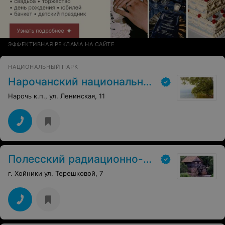
ЭФФЕКТИВНАЯ РЕКЛАМА НА САЙТЕ
НАЦИОНАЛЬНЫЙ ПАРК
Нарочанский национальный парк
Нарочь к.п., ул. Ленинская, 11
Полесский радиационно-экологический заповедник
г. Хойники ул. Терешковой, 7