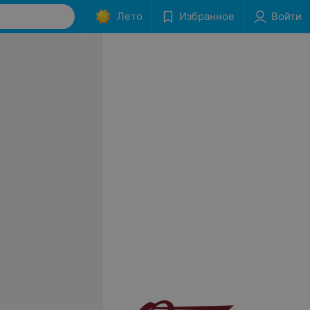
Лето
Избранное
Войти