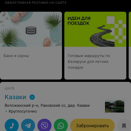
ЭФФЕКТИВНАЯ РЕКЛАМА НА САЙТЕ
Бани и сауны
Готовые маршруты по
Беларуси для летних
поездок
ШАЛЕ
Казаки
Воложинский р-н, Раковский сс, дер. Казаки
Круглосуточно
Забронировать