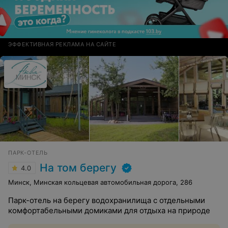
ЭФФЕКТИВНАЯ РЕКЛАМА НА САЙТЕ
ПАРК-ОТЕЛЬ
На том берегу
4.0
Минск, Минская кольцевая автомобильная дорога, 286
Парк-отель на берегу водохранилища с отдельными
комфортабельными домиками для отдыха на природе