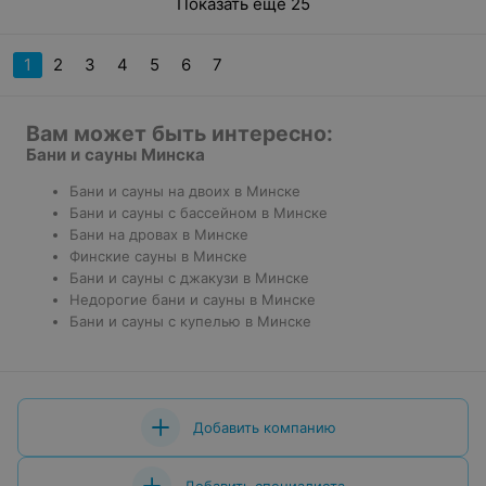
Показать ещё 25
1
2
3
4
5
6
7
Вам может быть интересно:
Бани и сауны Минска
Бани и сауны на двоих в Минске
Бани и сауны с бассейном в Минске
Бани на дровах в Минске
Финские сауны в Минске
Бани и сауны с джакузи в Минске
Недорогие бани и сауны в Минске
Бани и сауны с купелью в Минске
Добавить компанию