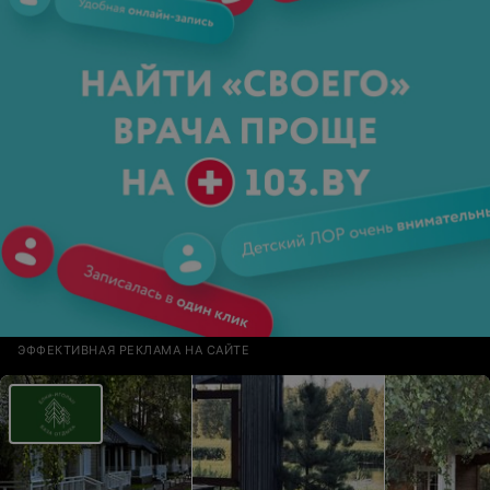
ЭФФЕКТИВНАЯ РЕКЛАМА НА САЙТЕ