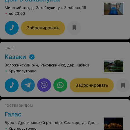
Минский р-н, д. Закаблуки, ул. Зелёная, 15
до 23:00
Забронировать
ШАЛЕ
Казаки
Воложинский р-н, Раковский сс, дер. Казаки
Круглосуточно
Забронировать
ГОСТЕВОЙ ДОМ
Галас
Брест, Дрогичинский р-н, дер. Селище, ул. Днепробугская, 26
Круглосуточно