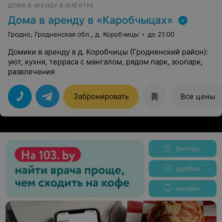
ДОМА В АРЕНДУ В МАЁНТКЕ
Дома в аренду в «Каробчыцах»
Гродно, Гродненская обл., д. Коробчицы
до 21:00
Домики в аренду в д. Коробчицы (Гродненский район):
уют, кухня, терраса с мангалом, рядом парк, зоопарк,
развлечения
Забронировать
Все цены