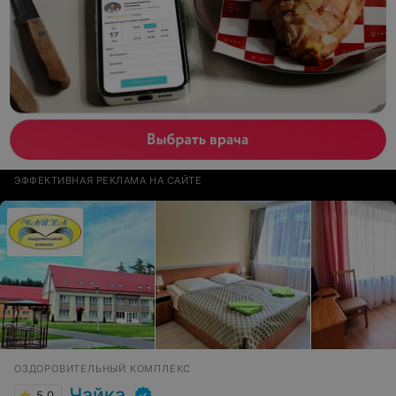
ЭФФЕКТИВНАЯ РЕКЛАМА НА САЙТЕ
ОЗДОРОВИТЕЛЬНЫЙ КОМПЛЕКС
Чайка
5.0