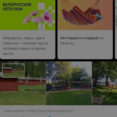
Маршруты, отдых, еда и
Коттеджи со скидкой
на
события — полный гид по
Relax.by
летнему отдыху в одном
месте
РЫБОЛОВНО–ТУРИСТИЧЕСКИЙ КОМПЛЕКС