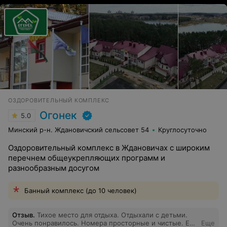
ОЗДОРОВИТЕЛЬНЫЙ КОМПЛЕКС
Огонек
5.0
Минский р-н. Ждановичский сельсовет 54
Круглосуточно
Оздоровительный комплекс в Ждановичах с широким
перечнем общеукрепляющих программ и
разнообразным досугом
Банный комплекс (до 10 человек)
Отзыв
.
Тихое место для отдыха. Отдыхали с детьми.
Очень понравилось. Номера просторные и чистые. Еда
Еще