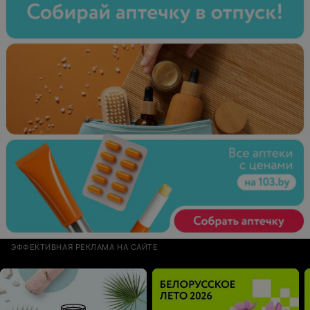
ЭФФЕКТИВНАЯ РЕКЛАМА НА САЙТЕ