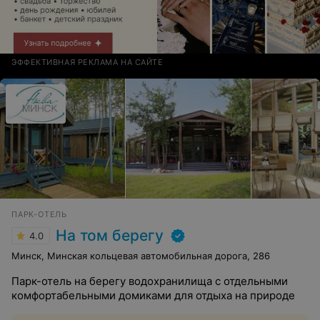
ЭФФЕКТИВНАЯ РЕКЛАМА НА САЙТЕ
ПАРК-ОТЕЛЬ
На том берегу
4.0
Минск, Минская кольцевая автомобильная дорога, 286
Парк-отель на берегу водохранилища с отдельными
комфортабельными домиками для отдыха на природе