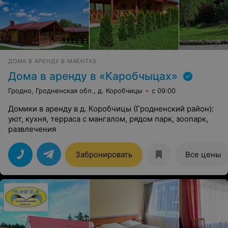
ДОМА В АРЕНДУ В МАЁНТКЕ
Дома в аренду в «Каробчыцах»
Гродно, Гродненская обл., д. Коробчицы
с 09:00
Домики в аренду в д. Коробчицы (Гродненский район):
уют, кухня, терраса с мангалом, рядом парк, зоопарк,
развлечения
Забронировать
Все цены