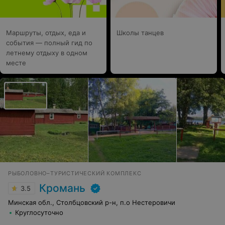
Маршруты, отдых, еда и
Школы танцев
события — полный гид по
летнему отдыху в одном
месте
РЫБОЛОВНО–ТУРИСТИЧЕСКИЙ КОМПЛЕКС
Кромань
3.5
Минская обл., Столбцовский р-н, п.о Нестеровичи
Круглосуточно