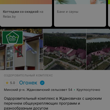
Коттеджи со скидкой
на
Бани и сауны
Relax.by
ОЗДОРОВИТЕЛЬНЫЙ КОМПЛЕКС
Огонек
5.0
Минский р-н. Ждановичский сельсовет 54
Круглосуточно
Оздоровительный комплекс в Ждановичах с широким
перечнем общеукрепляющих программ и
разнообразным досугом