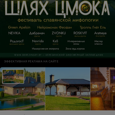
ЭФФЕКТИВНАЯ РЕКЛАМА НА САЙТЕ