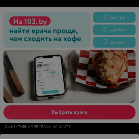
ЭФФЕКТИВНАЯ РЕКЛАМА НА САЙТЕ