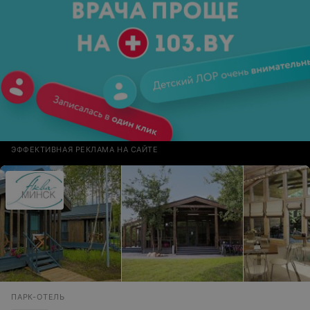
ЭФФЕКТИВНАЯ РЕКЛАМА НА САЙТЕ
ПАРК-ОТЕЛЬ