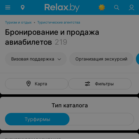
Туризм и отдых
•
Туристические агентства
Бронирование и продажа
авиабилетов
219
Визовая поддержка
Организация экскурсий
Фильтры
Карта
Тип каталога
Турфирмы