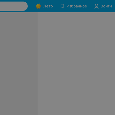
Лето
Избранное
Войти