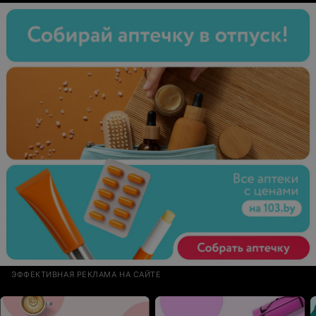
ЭФФЕКТИВНАЯ РЕКЛАМА НА САЙТЕ