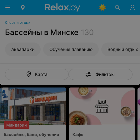
Спорт и отдых
Бассейны в Минске
130
Аквапарки
Обучение плаванию
Водный отдых
Фильтры
Карта
Мандарин
Бассейны, бани, обучение
Кафе