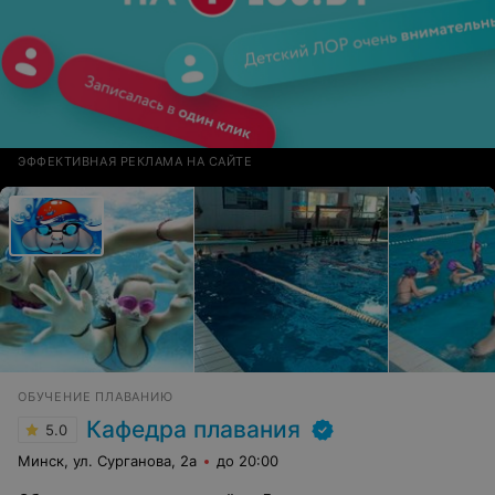
ЭФФЕКТИВНАЯ РЕКЛАМА НА САЙТЕ
ОБУЧЕНИЕ ПЛАВАНИЮ
Кафедра плавания
5.0
Минск, ул. Сурганова, 2а
до 20:00