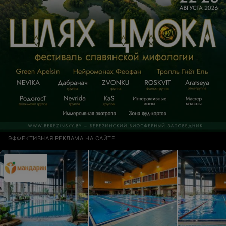
ЭФФЕКТИВНАЯ РЕКЛАМА НА САЙТЕ