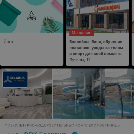
Мандарин
Йога
Бассейны, бани, обучение
плаванию, уходы за телом
и спорт для всей семьи
на
Лучины, 11
ФИЗКУЛЬТУРНО-ОЗДОРОВИТЕЛЬНЫЙ КОМПЛЕКС ГОСТИНИЦЫ